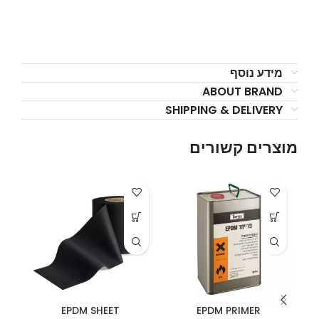
מידע נוסף
ABOUT BRAND
SHIPPING & DELIVERY
מוצרים קשורים
EPDM SHEET
EPDM PRIMER