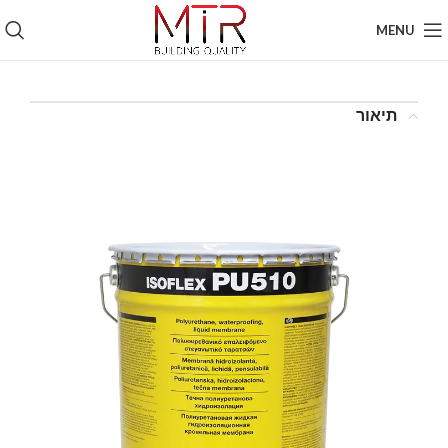
MENU
תיאור