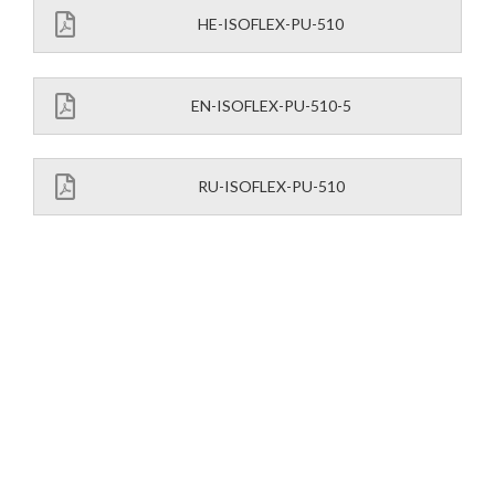
HE-ISOFLEX-PU-510
EN-ISOFLEX-PU-510-5
RU-ISOFLEX-PU-510