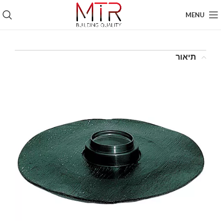
MENU
תיאור