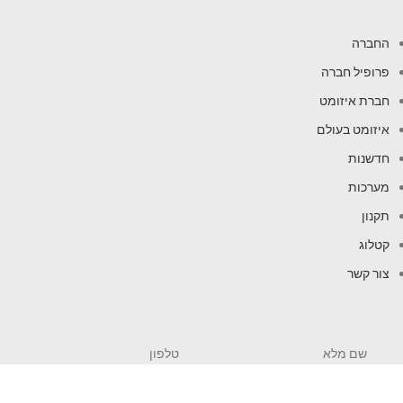
החברה
פרופיל חברה
חברת איזומט
איזומט בעולם
חדשנות
מערכות
תקנון
קטלוג
צור קשר