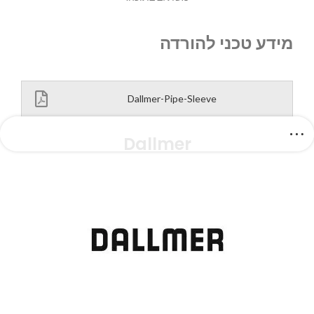
מידע טכני להורדה
Dallmer-Pipe-Sleeve
Dallmer