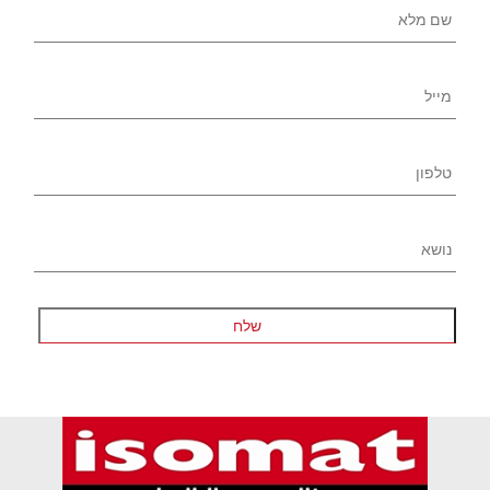
מלא
*
מייל
טלפון
*
נושא