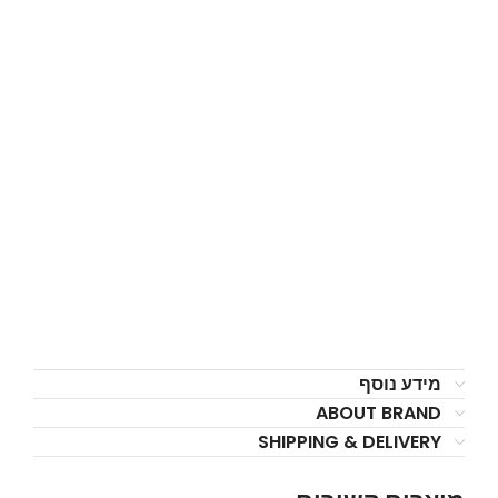
מידע נוסף
ABOUT BRAND
SHIPPING & DELIVERY